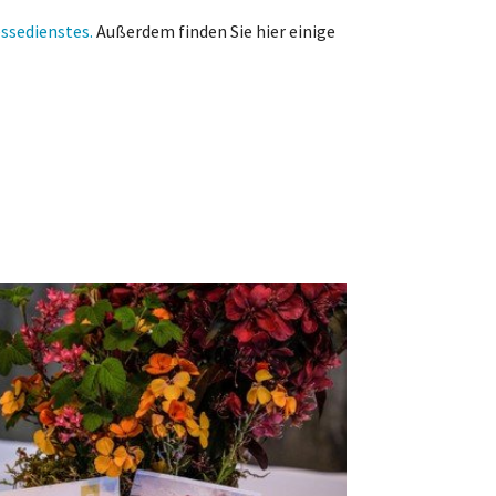
ssedienstes.
Außerdem finden Sie hier einige