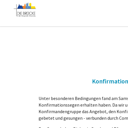
Konfirmation
Unter besonderen Bedingungen fand am Samsta
Konfirmationssegen erhalten haben. Da wir uns 
Konfirmandengruppe das Angebot, den Konfir
gebetet und gesungen - verbunden durch Com