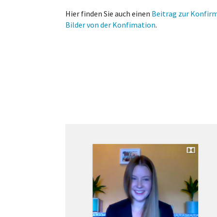
Hier finden Sie auch einen
Beitrag zur Konfir
Bilder von der Konfimation
.