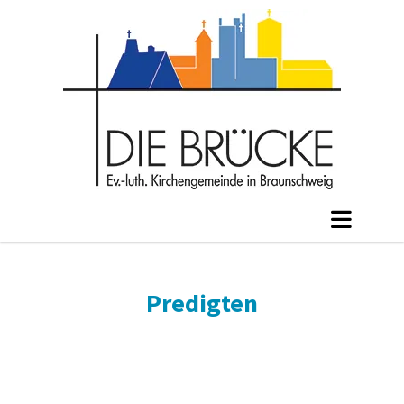
Predigten