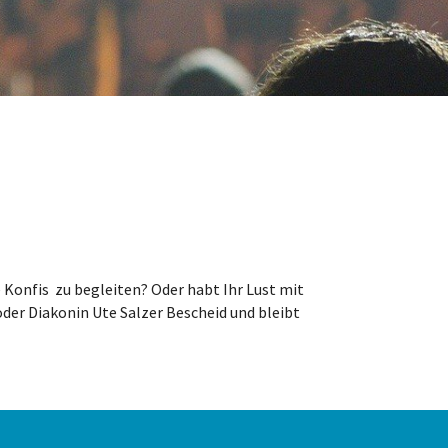
 Konfis zu begleiten? Oder habt Ihr Lust mit
der Diakonin Ute Salzer Bescheid und bleibt