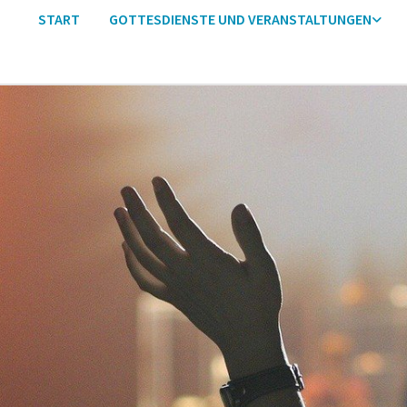
START
GOTTESDIENSTE UND VERANSTALTUNGEN