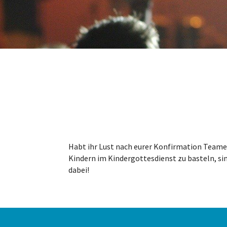
Habt ihr Lust nach eurer Konfirmation Teamer
Kindern im Kindergottesdienst zu basteln, si
dabei!