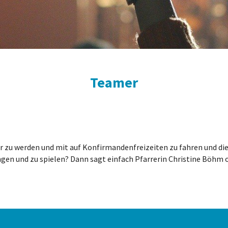
Teamer
 zu werden und mit auf Konfirmandenfreizeiten zu fahren und die
ngen und zu spielen? Dann sagt einfach Pfarrerin Christine Böhm o